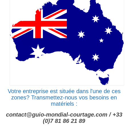
Votre entreprise est située dans l'une de ces
zones? Transmettez-nous vos besoins en
matériels :
contact@guio-mondial-courtage.com / +33
(0)7 81 86 21 89