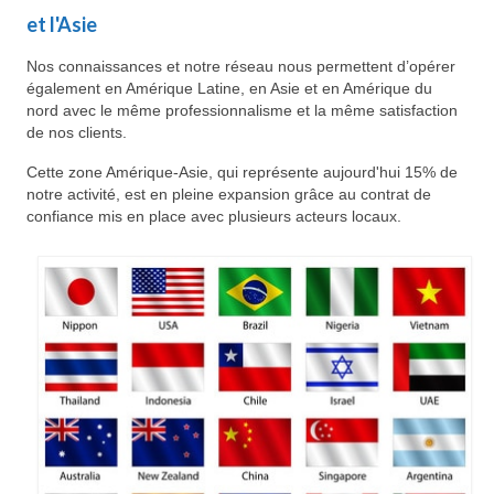
et l'Asie
Nos connaissances et notre réseau nous permettent d’opérer
également en Amérique Latine, en Asie et en Amérique du
nord avec le même professionnalisme et la même satisfaction
de nos clients.
Cette zone Amérique-Asie, qui représente aujourd'hui 15% de
notre activité, est en pleine expansion grâce au contrat de
confiance mis en place avec plusieurs acteurs locaux.