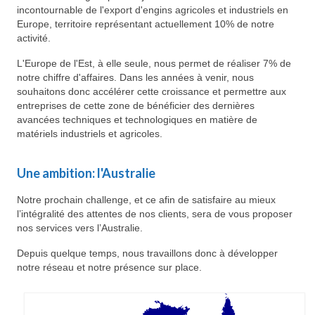
incontournable de l'export d'engins agricoles et industriels en
Europe, territoire représentant actuellement 10% de notre
activité.
L'Europe de l'Est, à elle seule, nous permet de réaliser 7% de
notre chiffre d'affaires. Dans les années à venir, nous
souhaitons donc accélérer cette croissance et permettre aux
entreprises de cette zone de bénéficier des dernières
avancées techniques et technologiques en matière de
matériels industriels et agricoles.
Une ambition: l'Australie
Notre prochain challenge, et ce afin de satisfaire au mieux
l’intégralité des attentes de nos clients, sera de vous proposer
nos services vers l’Australie.
Depuis quelque temps, nous travaillons donc à développer
notre réseau et notre présence sur place.