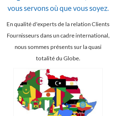
vous servons où que vous soyez.
En qualité d'experts de la relation Clients
Fournisseurs dans un cadre international,
nous sommes présents sur la quasi
totalité du Globe.