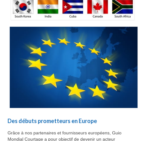
Des débuts prometteurs en Europe
Grâce à nos partenaires et fournisseurs européens, Guio
Mondial Courtage a pour objectif de devenir un acteur