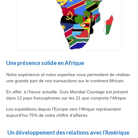
Une présence solide en Afrique
Notre expérience et notre expertise nous permettent de réaliser
une grande part de nos transactions sur le continent Africain.
En effet, à l'heure actuelle, Guio Mondial Courtage est présent
dans 12 pays francophones sur les 21 que comporte l'Afrique.
Les expéditions depuis l'Europe vers l'Afrique représentent
aujourd'hui 75% de notre chiffre d'affaires.
Un développement des relations avec l'Amérique