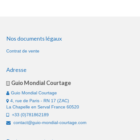
Nos documents légaux
Contrat de vente
Adresse
Guio Mondial Courtage
Guio Mondial Courtage
4, rue de Paris - RN 17 (ZAC)
La Chapelle en Serval France 60520
+33 (0)781862189
contact@guio-mondial-courtage.com