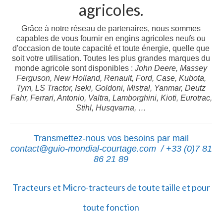
agricoles.
Grâce à notre réseau de partenaires, nous sommes
capables de vous fournir en engins agricoles neufs ou
d'occasion de toute capacité et toute énergie, quelle que
soit votre utilisation. Toutes les plus grandes marques du
monde agricole sont disponibles :
John Deere, Massey
Ferguson, New Holland, Renault, Ford, Case, Kubota,
Tym, LS Tractor, Iseki, Goldoni, Mistral, Yanmar, Deutz
Fahr, Ferrari, Antonio, Valtra, Lamborghini, Kioti, Eurotrac,
Stihl, Husqvarna, …
Transmettez-nous vos besoins par mail
contact@guio-mondial-courtage.com
/ +33 (0)7 81
86 21 89
Tracteurs et Micro-tracteurs de toute taille et pour
toute fonction