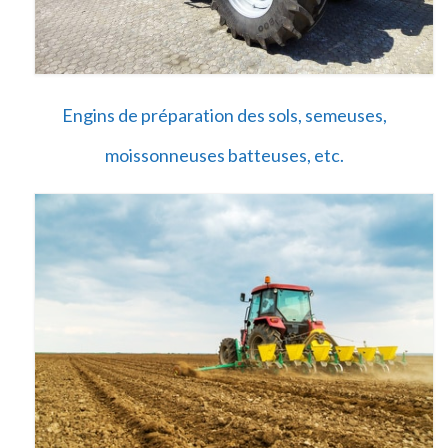
Engins de préparation des sols, semeuses,
moissonneuses batteuses, etc.