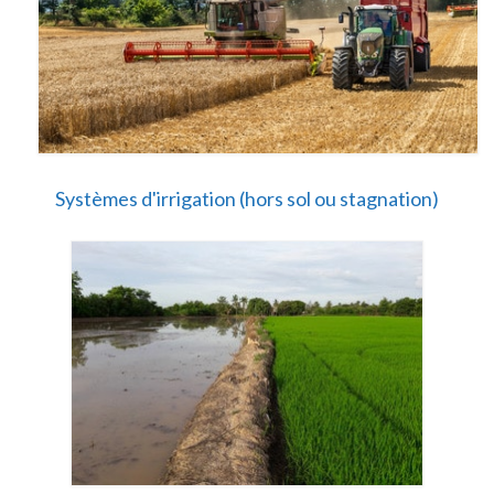
Systèmes d'irrigation (hors sol ou stagnation)