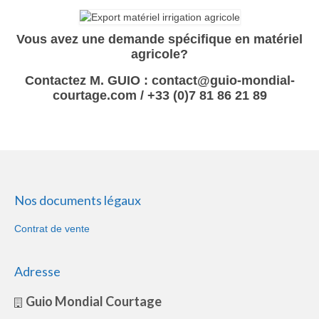
Vous avez une demande spécifique en matériel
agricole?
Contactez M. GUIO : contact@guio-mondial-
courtage.com / +33 (0)7 81 86 21 89
Nos documents légaux
Contrat de vente
Adresse
Guio Mondial Courtage